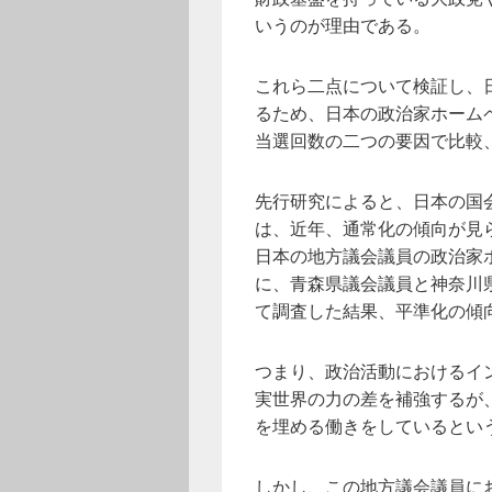
いうのが理由である。
これら二点について検証し、
るため、日本の政治家ホーム
当選回数の二つの要因で比較
先行研究によると、日本の国
は、近年、通常化の傾向が見
日本の地方議会議員の政治家
に、青森県議会議員と神奈川
て調査した結果、平準化の傾
つまり、政治活動におけるイ
実世界の力の差を補強するが
を埋める働きをしているとい
しかし、この地方議会議員に