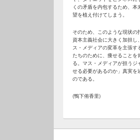
くの矛盾を内包するため、本
望を植え付けてしまう。
そのため、このような現状の
資本主義社会に大きく加担し
ス・メディアの変革を主張す
たちのために、痩せることを
る。マス・メディアが担うジ
せる必要があるのか」真実を
のである。
(鴨下侑香里)